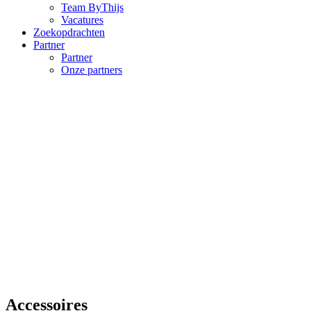
Team ByThijs
Vacatures
Zoekopdrachten
Partner
Partner
Onze partners
Accessoires