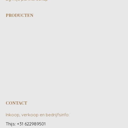
PRODUCTEN
CONTACT
Inkoop, verkoop en bedrijfsinfo:
Thijs: +31 622989501