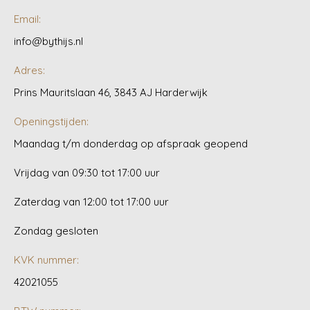
Email:
info@bythijs.nl
Adres:
Prins Mauritslaan 46, 3843 AJ Harderwijk
Openingstijden:
Maandag t/m donderdag op afspraak geopend
Vrijdag van 09:30 tot 17:00 uur
Zaterdag van 12:00 tot 17:00 uur
Zondag gesloten
KVK nummer:
42021055