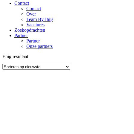
Contact
Contact
Over
Team ByThijs
Vacatures
Zoekopdrachten
Partner
Partner
Onze partners
Enig resultaat