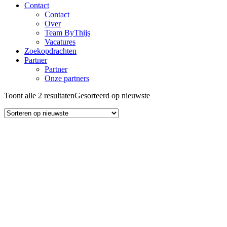
Contact
Contact
Over
Team ByThijs
Vacatures
Zoekopdrachten
Partner
Partner
Onze partners
Toont alle 2 resultaten
Gesorteerd op nieuwste