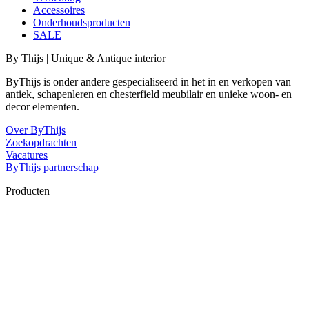
Accessoires
Onderhoudsproducten
SALE
By Thijs | Unique & Antique interior
ByThijs is onder andere gespecialiseerd in het in en verkopen van
antiek, schapenleren en chesterfield meubilair en unieke woon- en
decor elementen.
Over ByThijs
Zoekopdrachten
Vacatures
ByThijs partnerschap
Producten