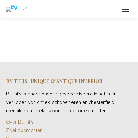
BY THIJS | UNIQUE & ANTIQUE INTERIOR
ByThijs is onder andere gespecialiseerd in het in en
verkopen van antiek, schapenleren en chesterfield
meubilair en unieke woon- en decor elementen.
Over ByThijs
Zoekopdrachten