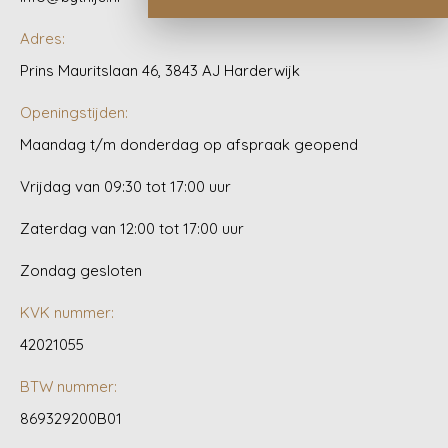
Adres:
Prins Mauritslaan 46, 3843 AJ Harderwijk
Openingstijden:
Maandag t/m donderdag op afspraak geopend
Vrijdag van 09:30 tot 17:00 uur
Zaterdag van 12:00 tot 17:00 uur
Zondag gesloten
KVK nummer:
42021055
BTW nummer:
869329200B01