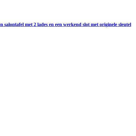
salontafel met 2 lades en een werkend slot met originele sleutel