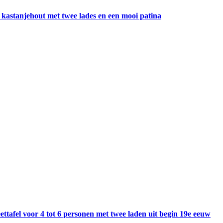
 kastanjehout met twee lades en een mooi patina
ettafel voor 4 tot 6 personen met twee laden uit begin 19e eeuw