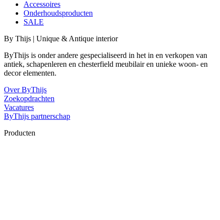
Accessoires
Onderhoudsproducten
SALE
By Thijs | Unique & Antique interior
ByThijs is onder andere gespecialiseerd in het in en verkopen van
antiek, schapenleren en chesterfield meubilair en unieke woon- en
decor elementen.
Over ByThijs
Zoekopdrachten
Vacatures
ByThijs partnerschap
Producten