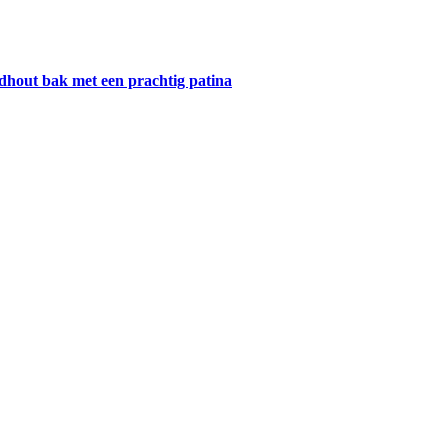
rdhout bak met een prachtig patina