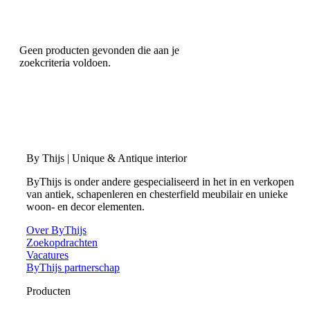
Geen producten gevonden die aan je
zoekcriteria voldoen.
By Thijs | Unique & Antique interior
ByThijs is onder andere gespecialiseerd in het in en verkopen
van antiek, schapenleren en chesterfield meubilair en unieke
woon- en decor elementen.
Over ByThijs
Zoekopdrachten
Vacatures
ByThijs partnerschap
Producten