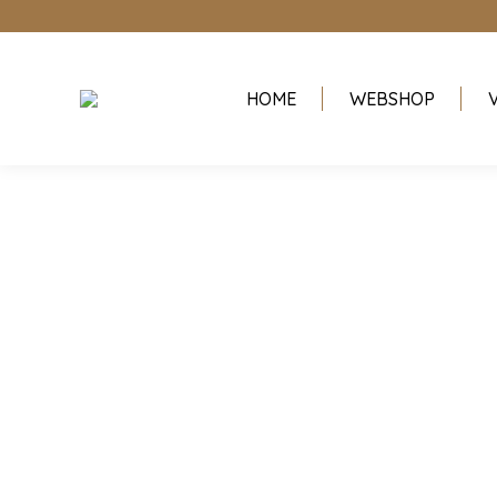
HOME
WEBSHOP