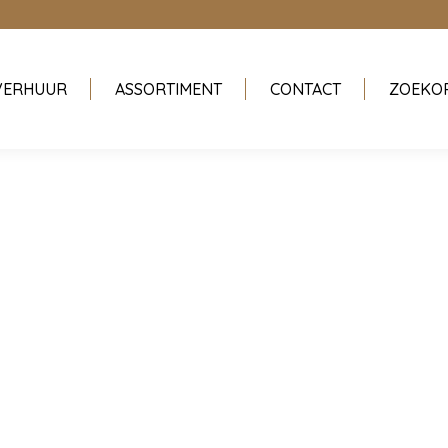
VERHUUR
ASSORTIMENT
CONTACT
ZOEKO