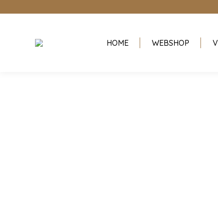
HOME
WEBSHOP
V