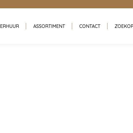
ERHUUR
ASSORTIMENT
CONTACT
ZOEKO