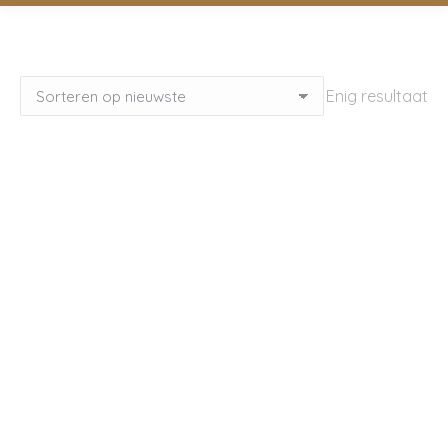
Enig resultaat