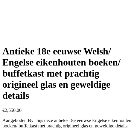
Antieke 18e eeuwse Welsh/
Engelse eikenhouten boeken/
buffetkast met prachtig
origineel glas en geweldige
details
€
2,550.00
Aangeboden ByThijs deze antieke 18e eeuwse Engelse eikenhouten
boeken/ buffetkast met prachtig origineel glas en geweldige details.