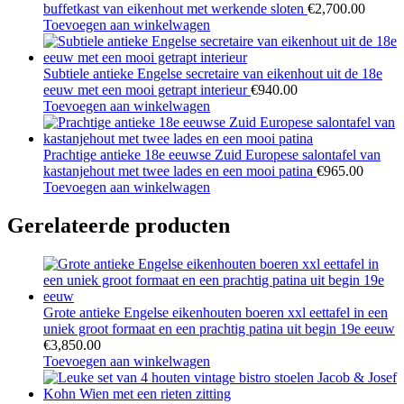
buffetkast van eikenhout met werkende sloten
€
2,700.00
Toevoegen aan winkelwagen
Subtiele antieke Engelse secretaire van eikenhout uit de 18e
eeuw met een mooi getrapt interieur
€
940.00
Toevoegen aan winkelwagen
Prachtige antieke 18e eeuwse Zuid Europese salontafel van
kastanjehout met twee lades en een mooi patina
€
965.00
Toevoegen aan winkelwagen
Gerelateerde producten
Grote antieke Engelse eikenhouten boeren xxl eettafel in een
uniek groot formaat en een prachtig patina uit begin 19e eeuw
€
3,850.00
Toevoegen aan winkelwagen