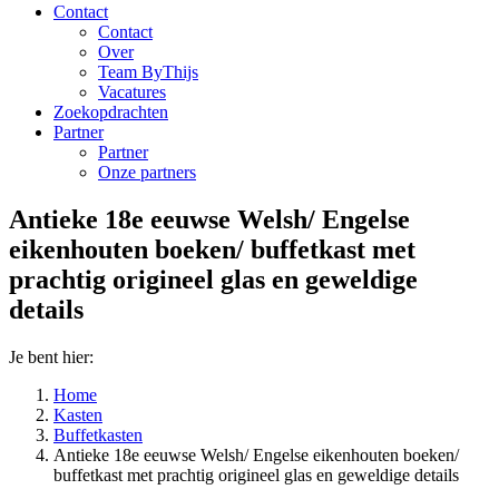
Contact
Contact
Over
Team ByThijs
Vacatures
Zoekopdrachten
Partner
Partner
Onze partners
Antieke 18e eeuwse Welsh/ Engelse
eikenhouten boeken/ buffetkast met
prachtig origineel glas en geweldige
details
Je bent hier:
Home
Kasten
Buffetkasten
Antieke 18e eeuwse Welsh/ Engelse eikenhouten boeken/
buffetkast met prachtig origineel glas en geweldige details