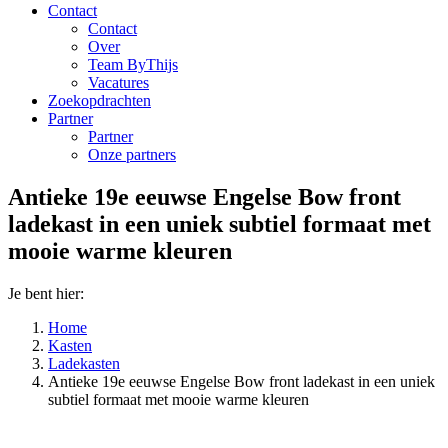
Contact
Contact
Over
Team ByThijs
Vacatures
Zoekopdrachten
Partner
Partner
Onze partners
Antieke 19e eeuwse Engelse Bow front
ladekast in een uniek subtiel formaat met
mooie warme kleuren
Je bent hier:
Home
Kasten
Ladekasten
Antieke 19e eeuwse Engelse Bow front ladekast in een uniek
subtiel formaat met mooie warme kleuren