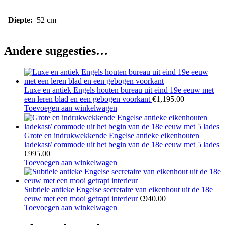
Diepte:
52 cm
Andere suggesties…
Luxe en antiek Engels houten bureau uit eind 19e eeuw met
een leren blad en een gebogen voorkant
€
1,195.00
Toevoegen aan winkelwagen
Grote en indrukwekkende Engelse antieke eikenhouten
ladekast/ commode uit het begin van de 18e eeuw met 5 lades
€
995.00
Toevoegen aan winkelwagen
Subtiele antieke Engelse secretaire van eikenhout uit de 18e
eeuw met een mooi getrapt interieur
€
940.00
Toevoegen aan winkelwagen