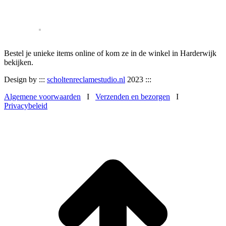
Bestel je unieke items online of kom ze in de winkel in Harderwijk
bekijken.
Design by :::
scholtenreclamestudio.nl
2023 :::
Algemene voorwaarden
I
Verzenden en bezorgen
I
Privacybeleid