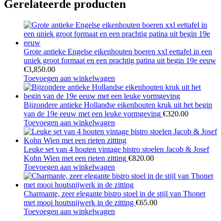
Gerelateerde producten
Grote antieke Engelse eikenhouten boeren xxl eettafel in een
uniek groot formaat en een prachtig patina uit begin 19e eeuw
€
3,850.00
Toevoegen aan winkelwagen
Bijzondere antieke Hollandse eikenhouten kruk uit het begin
van de 19e eeuw met een leuke vormgeving
€
320.00
Toevoegen aan winkelwagen
Leuke set van 4 houten vintage bistro stoelen Jacob & Josef
Kohn Wien met een rieten zitting
€
820.00
Toevoegen aan winkelwagen
Charmante, zeer elegante bistro stoel in de stijl van Thonet
met mooi houtsnijwerk in de zitting
€
65.00
Toevoegen aan winkelwagen