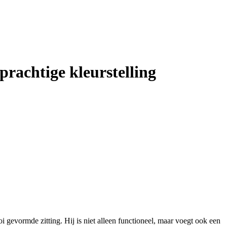
prachtige kleurstelling
 gevormde zitting. Hij is niet alleen functioneel, maar voegt ook een