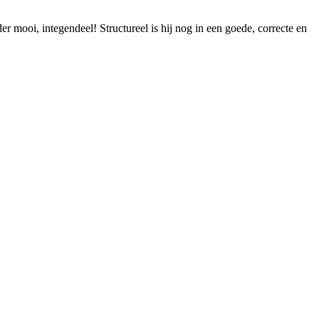
r mooi, integendeel! Structureel is hij nog in een goede, correcte en