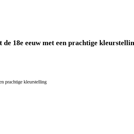
t de 18e eeuw met een prachtige kleurstelli
n prachtige kleurstelling