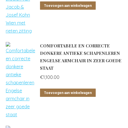
Toevoegen aan winkelwagen
COMFORTABELE EN CORRECTE
DONKERE ANTIEKE SCHAPENLEREN
ENGELSE ARMCHAIR IN ZEER GOEDE
STAAT
€
1,100.00
Toevoegen aan winkelwagen