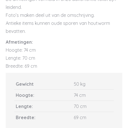
leidend.
Foto’s maken deel uit van de omschrijving.
Antieke items kunnen oude sporen van houtworm
bevatten.
Afmetingen:
Hoogte: 74 cm
Lengte: 70 cm
Breedte: 69 cm
Gewicht
50 kg
Hoogte:
74 cm
Lengte:
70 cm
Breedte:
69 cm