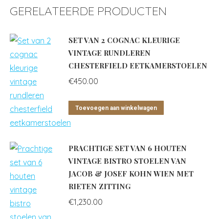
GERELATEERDE PRODUCTEN
SET VAN 2 COGNAC KLEURIGE
VINTAGE RUNDLEREN
CHESTERFIELD EETKAMERSTOELEN
€
450.00
Toevoegen aan winkelwagen
PRACHTIGE SET VAN 6 HOUTEN
VINTAGE BISTRO STOELEN VAN
JACOB & JOSEF KOHN WIEN MET
RIETEN ZITTING
€
1,230.00