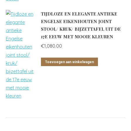
TIJDLOZE EN ELEGANTE ANTIEKE
ENGELSE EIKENHOUTEN JOINT
STOOL/ KRUK/ BIJZETTAFEL UIT DE
17E EEUW MET MOOIE KLEUREN
€
1,080.00
Toevoegen aan winkelwagen