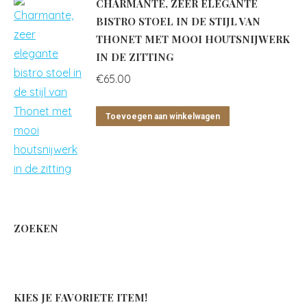
CHARMANTE, ZEER ELEGANTE
BISTRO STOEL IN DE STIJL VAN
THONET MET MOOI HOUTSNIJWERK
IN DE ZITTING
€
65.00
Toevoegen aan winkelwagen
ZOEKEN
KIES JE FAVORIETE ITEM!