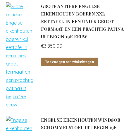
GROTE ANTIEKE ENGELSE
EIKENHOUTEN BOEREN XXL
EETTAFEL IN EEN UNIEK GROOT
FORMAAT EN EEN PRACHTIG PATINA
UIT BEGIN 19E EEUW
€
3,850.00
Toevoegen aan winkelwagen
ENGELSE EIKENHOUTEN WINDSOR
SCHOMMELSTOEL UIT BEGIN 19E