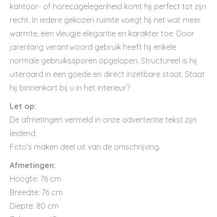
kantoor- of horecagelegenheid komt hij perfect tot zijn
recht. In iedere gekozen ruimte voegt hij net wat meer
warmte, een vleugje elegantie en karakter toe. Door
jarenlang verantwoord gebruik heeft hij enkele
normale gebruikssporen opgelopen. Structureel is hij
uiteraard in een goede en direct inzetbare staat. Staat
hij binnenkort bij u in het interieur?
Let op:
De afmetingen vermeld in onze advertentie tekst zijn
leidend.
Foto’s maken deel uit van de omschrijving.
Afmetingen:
Hoogte: 76 cm
Breedte: 76 cm
Diepte: 80 cm