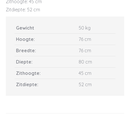
Zithoogte: 45 cm
Zitdiepte: 52 cm
Gewicht
50 kg
Hoogte:
76 cm
Breedte:
76 cm
Diepte:
80 cm
Zithoogte:
45 cm
Zitdiepte:
52 cm