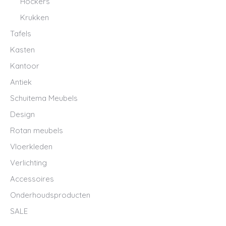
Hockers
Krukken
Tafels
Kasten
Kantoor
Antiek
Schuitema Meubels
Design
Rotan meubels
Vloerkleden
Verlichting
Accessoires
Onderhoudsproducten
SALE