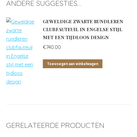
ANDERE SUGGESTIES…
GEWELDIGE ZWARTE RUNDLEREN
CLUBFAUTEUIL IN ENGELSE STIJL
MET EEN TIJDLOOS DESIGN
€
740.00
Toevoegen aan winkelwagen
GERELATEERDE PRODUCTEN