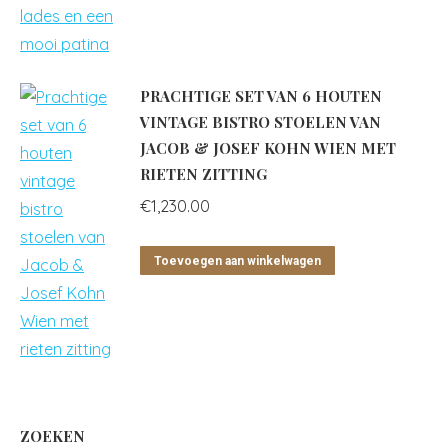
PRACHTIGE SET VAN 6 HOUTEN
VINTAGE BISTRO STOELEN VAN
JACOB & JOSEF KOHN WIEN MET
RIETEN ZITTING
€
1,230.00
Toevoegen aan winkelwagen
ZOEKEN