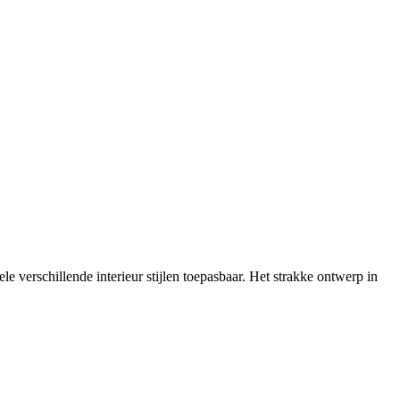
e verschillende interieur stijlen toepasbaar. Het strakke ontwerp in