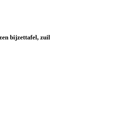
 bijzettafel, zuil