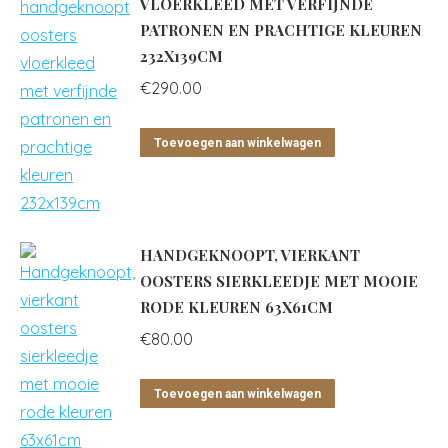
VLOERKLEED MET VERFIJNDE
PATRONEN EN PRACHTIGE KLEUREN
232X139CM
€
290.00
Toevoegen aan winkelwagen
HANDGEKNOOPT, VIERKANT
OOSTERS SIERKLEEDJE MET MOOIE
RODE KLEUREN 63X61CM
€
80.00
Toevoegen aan winkelwagen