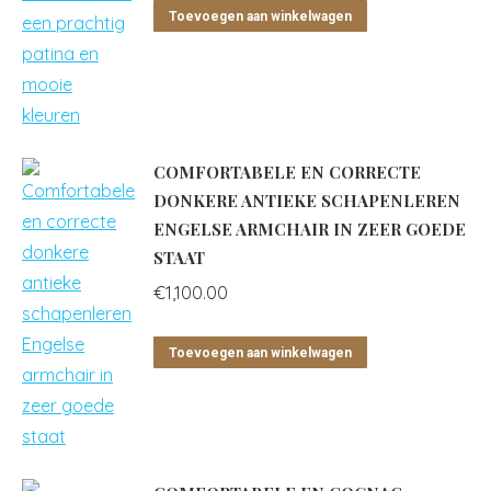
Toevoegen aan winkelwagen
COMFORTABELE EN CORRECTE
DONKERE ANTIEKE SCHAPENLEREN
ENGELSE ARMCHAIR IN ZEER GOEDE
STAAT
€
1,100.00
Toevoegen aan winkelwagen