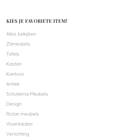
KIES JE FAVORIETE ITEM!
Alles bekijken
Zitmeubels
Tafels
Kasten
Kantoor
Antiek
Schuitema Meubels
Design
Rotan meubels
Vloerkleden
Verlichting