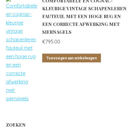
COMFORTABELE EN COGNAC-
KLEURIGE VINTAGE SCHAPENLEREN
FAUTEUIL MET EEN HOGE RUG EN
EEN CORRECTE AFWERKING MET
SIERNAGELS
€
795.00
Toevoegen aan winkelwagen
ZOEKEN