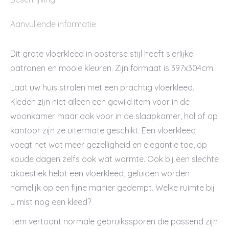
Aanvullende informatie
Dit grote vloerkleed in oosterse stijl heeft sierlijke
patronen en mooie kleuren. Zijn formaat is 397x304cm.
Laat uw huis stralen met een prachtig vloerkleed.
Kleden zijn niet alleen een gewild item voor in de
woonkamer maar ook voor in de slaapkamer, hal of op
kantoor zijn ze uitermate geschikt. Een vloerkleed
voegt net wat meer gezelligheid en elegantie toe, op
koude dagen zelfs ook wat warmte. Ook bij een slechte
akoestiek helpt een vloerkleed, geluiden worden
namelijk op een fijne manier gedempt. Welke ruimte bij
u mist nog een kleed?
Item vertoont normale gebruikssporen die passend zijn