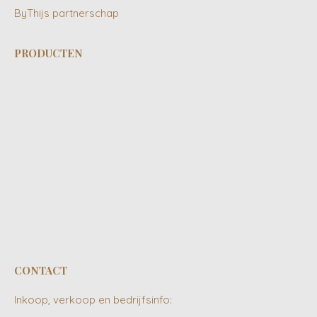
ByThijs partnerschap
PRODUCTEN
CONTACT
Inkoop, verkoop en bedrijfsinfo: