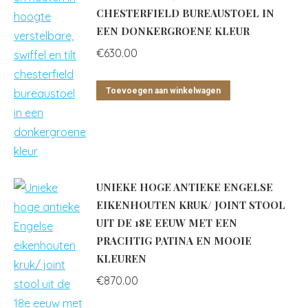
CHESTERFIELD BUREAUSTOEL IN
EEN DONKERGROENE KLEUR
€
630.00
Toevoegen aan winkelwagen
UNIEKE HOGE ANTIEKE ENGELSE
EIKENHOUTEN KRUK/ JOINT STOOL
UIT DE 18E EEUW MET EEN
PRACHTIG PATINA EN MOOIE
KLEUREN
€
870.00