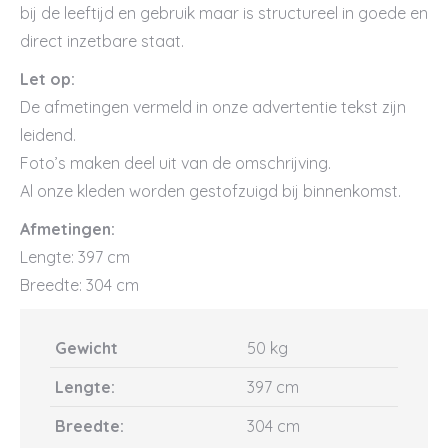
bij de leeftijd en gebruik maar is structureel in goede en
direct inzetbare staat.
Let op:
De afmetingen vermeld in onze advertentie tekst zijn
leidend.
Foto’s maken deel uit van de omschrijving.
Al onze kleden worden gestofzuigd bij binnenkomst.
Afmetingen:
Lengte: 397 cm
Breedte: 304 cm
Gewicht
50 kg
Lengte:
397 cm
Breedte:
304 cm