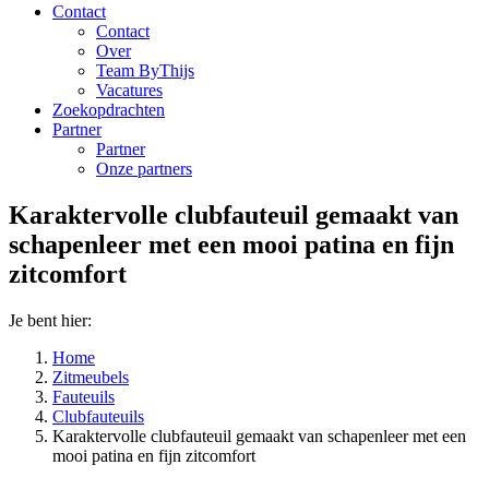
Contact
Contact
Over
Team ByThijs
Vacatures
Zoekopdrachten
Partner
Partner
Onze partners
Karaktervolle clubfauteuil gemaakt van
schapenleer met een mooi patina en fijn
zitcomfort
Je bent hier:
Home
Zitmeubels
Fauteuils
Clubfauteuils
Karaktervolle clubfauteuil gemaakt van schapenleer met een
mooi patina en fijn zitcomfort