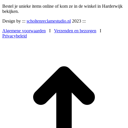
Bestel je unieke items online of kom ze in de winkel in Harderwijk
bekijken.
Design by :::
scholtenreclamestudio.nl
2023 :::
Algemene voorwaarden
I
Verzenden en bezorgen
I
Privacybeleid