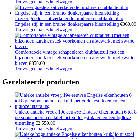
Toevoegen aan winkelwagen
In zeer goede staat verkerende rundleren clubfauteuil in
Engelse stijl in een bruine/ donkerpaarse kleurstelling
€
860.00
Toevoegen aan winkelwagen
Comfortabele vintage schapenleren clubfauteuil met een
bijzonder, karakteristiek voorkomen en afgewerkt met zwarte
biezen
€
850.00
Toevoegen aan winkelwagen
Gerelateerde producten
Unieke antieke vroeg 19e eeuwse Engelse eikenhouten 6 tot 8
persoons boeren eettafel met verlengstukken en een tijdloze
uitstraling
€
2,550.00
Toevoegen aan winkelwagen