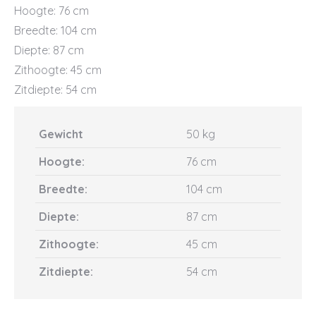
Hoogte: 76 cm
Breedte: 104 cm
Diepte: 87 cm
Zithoogte: 45 cm
Zitdiepte: 54 cm
Gewicht
50 kg
Hoogte:
76 cm
Breedte:
104 cm
Diepte:
87 cm
Zithoogte:
45 cm
Zitdiepte:
54 cm