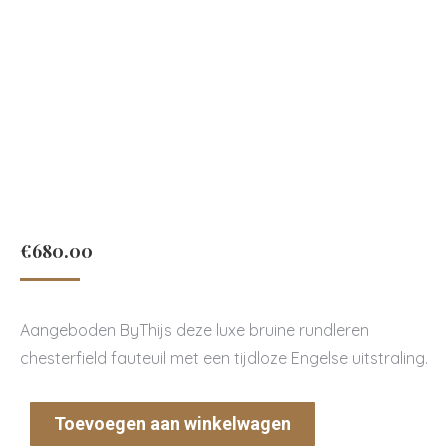
€
680.00
Aangeboden ByThijs deze luxe bruine rundleren
chesterfield fauteuil met een tijdloze Engelse uitstraling.
Toevoegen aan winkelwagen