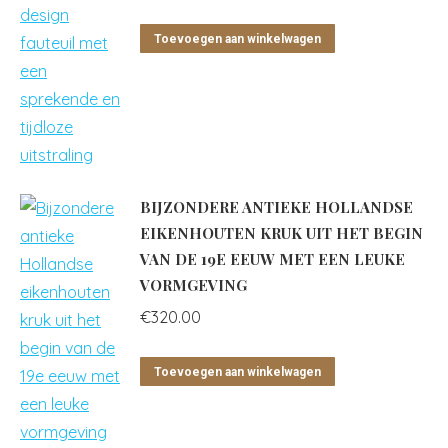
Toevoegen aan winkelwagen
BIJZONDERE ANTIEKE HOLLANDSE
EIKENHOUTEN KRUK UIT HET BEGIN
VAN DE 19E EEUW MET EEN LEUKE
VORMGEVING
€
320.00
Toevoegen aan winkelwagen