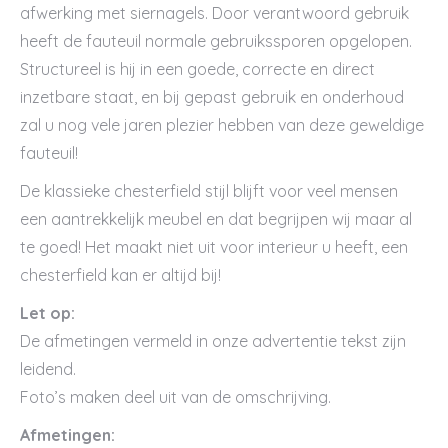
afwerking met siernagels. Door verantwoord gebruik
heeft de fauteuil normale gebruikssporen opgelopen.
Structureel is hij in een goede, correcte en direct
inzetbare staat, en bij gepast gebruik en onderhoud
zal u nog vele jaren plezier hebben van deze geweldige
fauteuil!
De klassieke chesterfield stijl blijft voor veel mensen
een aantrekkelijk meubel en dat begrijpen wij maar al
te goed! Het maakt niet uit voor interieur u heeft, een
chesterfield kan er altijd bij!
Let op:
De afmetingen vermeld in onze advertentie tekst zijn
leidend.
Foto’s maken deel uit van de omschrijving.
Afmetingen: