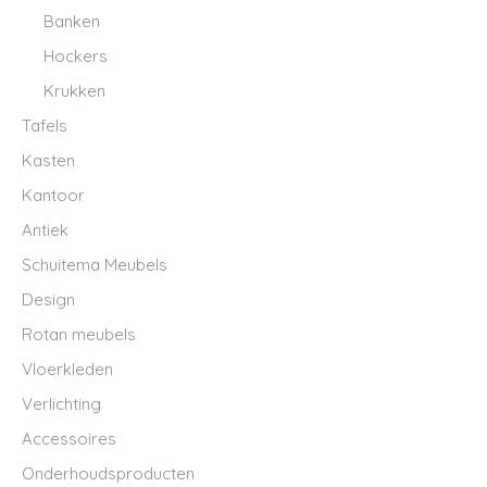
Banken
Hockers
Krukken
Tafels
Kasten
Kantoor
Antiek
Schuitema Meubels
Design
Rotan meubels
Vloerkleden
Verlichting
Accessoires
Onderhoudsproducten