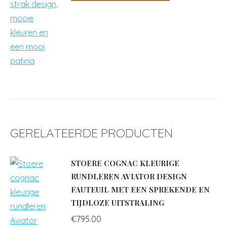
GERELATEERDE PRODUCTEN
STOERE COGNAC KLEURIGE
RUNDLEREN AVIATOR DESIGN
FAUTEUIL MET EEN SPREKENDE EN
TIJDLOZE UITSTRALING
€
795.00