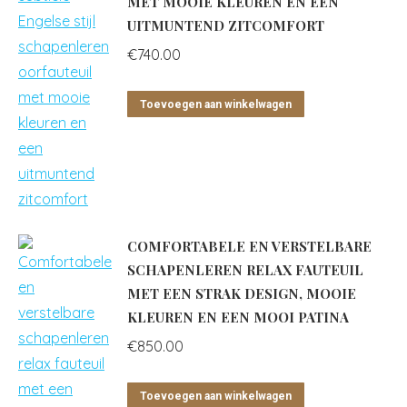
MET MOOIE KLEUREN EN EEN
UITMUNTEND ZITCOMFORT
€
740.00
Toevoegen aan winkelwagen
COMFORTABELE EN VERSTELBARE
SCHAPENLEREN RELAX FAUTEUIL
MET EEN STRAK DESIGN, MOOIE
KLEUREN EN EEN MOOI PATINA
€
850.00
Toevoegen aan winkelwagen