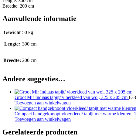
Lengte: 300 cm
Breedte: 200 cm
Aanvullende informatie
Gewicht
50 kg
Lengte:
300 cm
Breedte:
200 cm
Andere suggesties…
Groot Mir Indiaas tapijt/ vloerkleed van wol, 325 x 205 cm
€
33
Toevoegen aan winkelwagen
Compact handgeknoopt vloerkleed/ tapijt met warme kleuren,
Toevoegen aan winkelwagen
Gerelateerde producten