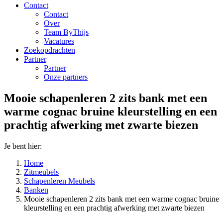
Contact
Contact
Over
Team ByThijs
Vacatures
Zoekopdrachten
Partner
Partner
Onze partners
Mooie schapenleren 2 zits bank met een
warme cognac bruine kleurstelling en een
prachtig afwerking met zwarte biezen
Je bent hier:
Home
Zitmeubels
Schapenleren Meubels
Banken
Mooie schapenleren 2 zits bank met een warme cognac bruine
kleurstelling en een prachtig afwerking met zwarte biezen