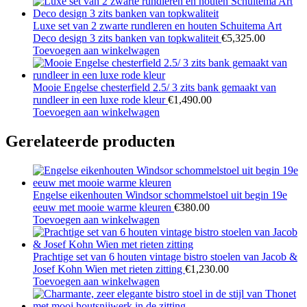
Luxe set van 2 zwarte rundleren en houten Schuitema Art
Deco design 3 zits banken van topkwaliteit
€
5,325.00
Toevoegen aan winkelwagen
Mooie Engelse chesterfield 2.5/ 3 zits bank gemaakt van
rundleer in een luxe rode kleur
€
1,490.00
Toevoegen aan winkelwagen
Gerelateerde producten
Engelse eikenhouten Windsor schommelstoel uit begin 19e
eeuw met mooie warme kleuren
€
380.00
Toevoegen aan winkelwagen
Prachtige set van 6 houten vintage bistro stoelen van Jacob &
Josef Kohn Wien met rieten zitting
€
1,230.00
Toevoegen aan winkelwagen