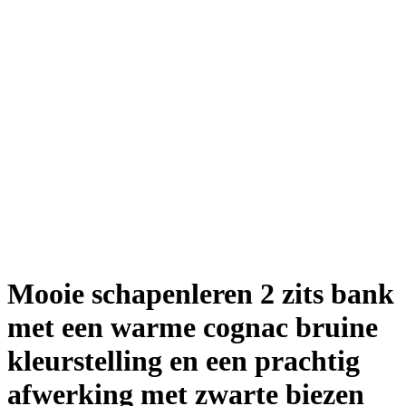
Mooie schapenleren 2 zits bank
met een warme cognac bruine
kleurstelling en een prachtig
afwerking met zwarte biezen