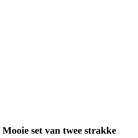
Mooie set van twee strakke