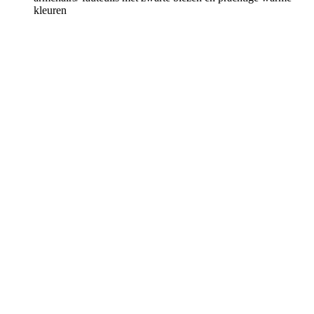
kleuren