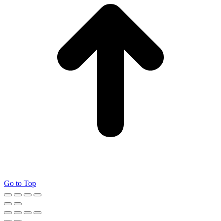
Go to Top