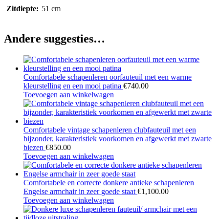
Zitdiepte:
51 cm
Andere suggesties…
Comfortabele schapenleren oorfauteuil met een warme
kleurstelling en een mooi patina
€
740.00
Toevoegen aan winkelwagen
Comfortabele vintage schapenleren clubfauteuil met een
bijzonder, karakteristiek voorkomen en afgewerkt met zwarte
biezen
€
850.00
Toevoegen aan winkelwagen
Comfortabele en correcte donkere antieke schapenleren
Engelse armchair in zeer goede staat
€
1,100.00
Toevoegen aan winkelwagen