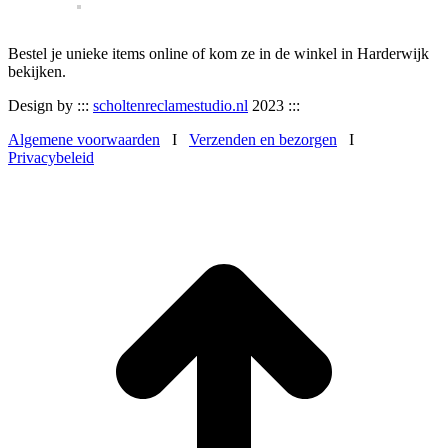
Bestel je unieke items online of kom ze in de winkel in Harderwijk
bekijken.
Design by :::
scholtenreclamestudio.nl
2023 :::
Algemene voorwaarden
I
Verzenden en bezorgen
I
Privacybeleid