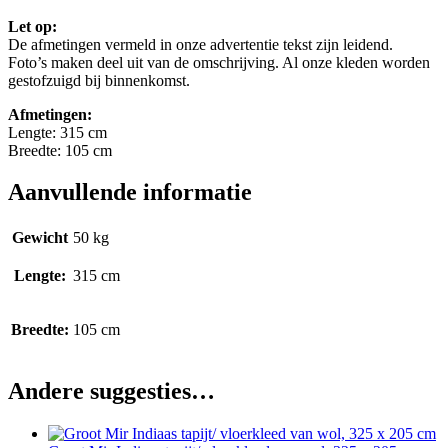
Let op:
De afmetingen vermeld in onze advertentie tekst zijn leidend.
Foto’s maken deel uit van de omschrijving. Al onze kleden worden
gestofzuigd bij binnenkomst.
Afmetingen:
Lengte: 315 cm
Breedte: 105 cm
Aanvullende informatie
Gewicht
50 kg
Lengte:
315 cm
Breedte:
105 cm
Andere suggesties…