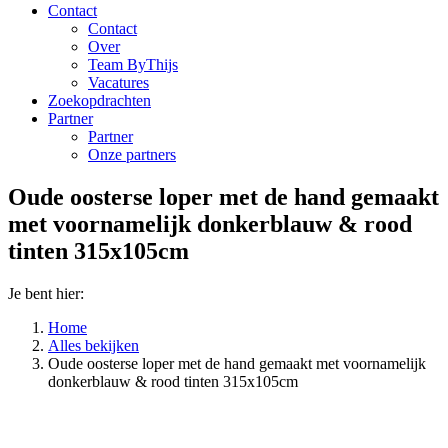
Contact
Contact
Over
Team ByThijs
Vacatures
Zoekopdrachten
Partner
Partner
Onze partners
Oude oosterse loper met de hand gemaakt
met voornamelijk donkerblauw & rood
tinten 315x105cm
Je bent hier:
Home
Alles bekijken
Oude oosterse loper met de hand gemaakt met voornamelijk
donkerblauw & rood tinten 315x105cm