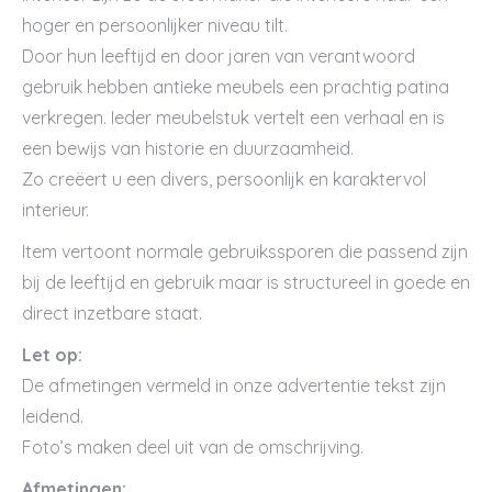
hoger en persoonlijker niveau tilt.
Door hun leeftijd en door jaren van verantwoord
gebruik hebben antieke meubels een prachtig patina
verkregen. Ieder meubelstuk vertelt een verhaal en is
een bewijs van historie en duurzaamheid.
Zo creëert u een divers, persoonlijk en karaktervol
interieur.
Item vertoont normale gebruikssporen die passend zijn
bij de leeftijd en gebruik maar is structureel in goede en
direct inzetbare staat.
Let op:
De afmetingen vermeld in onze advertentie tekst zijn
leidend.
Foto’s maken deel uit van de omschrijving.
Afmetingen: