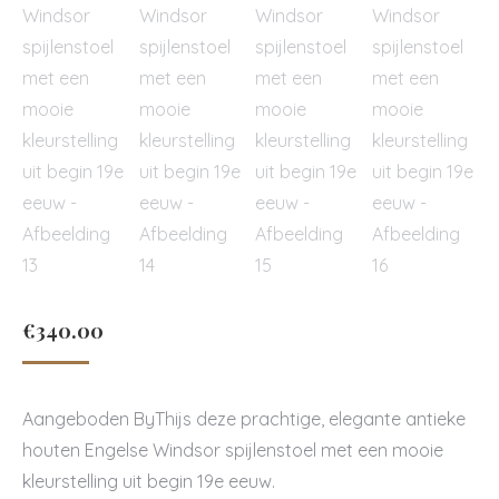
€
340.00
Aangeboden ByThijs deze prachtige, elegante antieke
houten Engelse Windsor spijlenstoel met een mooie
kleurstelling uit begin 19e eeuw.