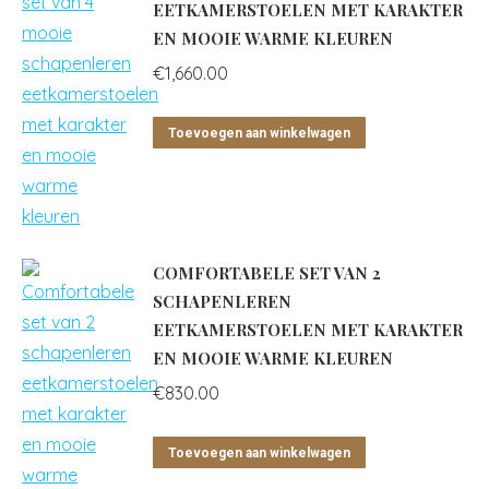
EETKAMERSTOELEN MET KARAKTER
EN MOOIE WARME KLEUREN
€
1,660.00
Toevoegen aan winkelwagen
COMFORTABELE SET VAN 2
SCHAPENLEREN
EETKAMERSTOELEN MET KARAKTER
EN MOOIE WARME KLEUREN
€
830.00
Toevoegen aan winkelwagen