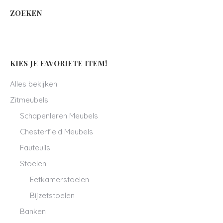
ZOEKEN
KIES JE FAVORIETE ITEM!
Alles bekijken
Zitmeubels
Schapenleren Meubels
Chesterfield Meubels
Fauteuils
Stoelen
Eetkamerstoelen
Bijzetstoelen
Banken