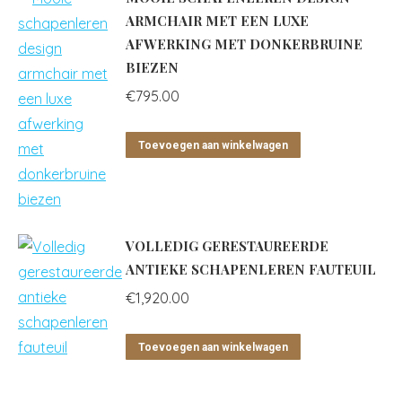
ARMCHAIR MET EEN LUXE
AFWERKING MET DONKERBRUINE
BIEZEN
€
795.00
Toevoegen aan winkelwagen
VOLLEDIG GERESTAUREERDE
ANTIEKE SCHAPENLEREN FAUTEUIL
€
1,920.00
Toevoegen aan winkelwagen