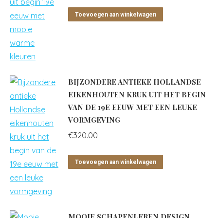
Toevoegen aan winkelwagen
BIJZONDERE ANTIEKE HOLLANDSE
EIKENHOUTEN KRUK UIT HET BEGIN
VAN DE 19E EEUW MET EEN LEUKE
VORMGEVING
€
320.00
Toevoegen aan winkelwagen
MOOIE SCHAPENLEREN DESIGN