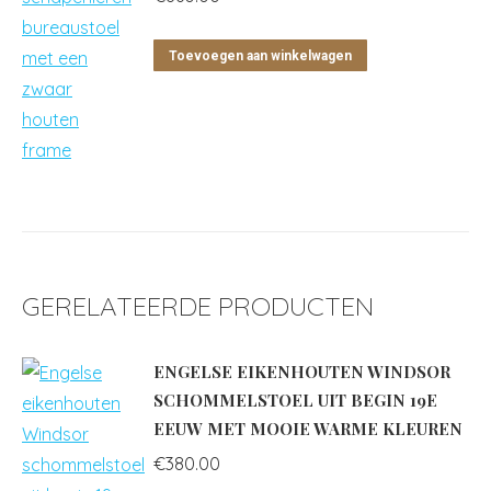
Toevoegen aan winkelwagen
GERELATEERDE PRODUCTEN
ENGELSE EIKENHOUTEN WINDSOR
SCHOMMELSTOEL UIT BEGIN 19E
EEUW MET MOOIE WARME KLEUREN
€
380.00