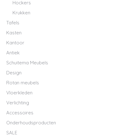
Hockers
Krukken
Tafels
Kasten
Kantoor
Antiek
Schuitema Meubels
Design
Rotan meubels
Vloerkleden
Verlichting
Accessoires
Onderhoudsproducten
SALE