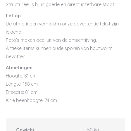
Structureel is hij in goede en direct inzetbare staat.
Let op:
De afmetingen vermeld in onze advertentie tekst zijn
leidend.
Foto’s maken deel uit van de omschrijving.
Antieke items kunnen oude sporen van houtworm
bevatten.
Afmetingen:
Hoogte: 81 cm
Lengte: 158 cm
Breedte: 81 cm
Knie beenhoogte: 74 cm
Gewicht
50 kg