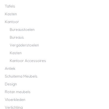
Tafels
Kasten
Kantoor
Bureaustoelen
Bureaus
Vergaderstoelen
Kasten
Kantoor Accessoires
Antiek
Schuitema Meubels
Design
Rotan meubels
Vloerkleden
Verlichting