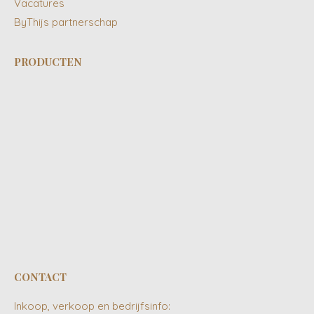
Vacatures
ByThijs partnerschap
PRODUCTEN
CONTACT
Inkoop, verkoop en bedrijfsinfo: