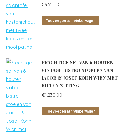
€
965.00
Toevoegen aan winkelwagen
PRACHTIGE SET VAN 6 HOUTEN
VINTAGE BISTRO STOELEN VAN
JACOB & JOSEF KOHN WIEN MET
RIETEN ZITTING
€
1,230.00
Toevoegen aan winkelwagen