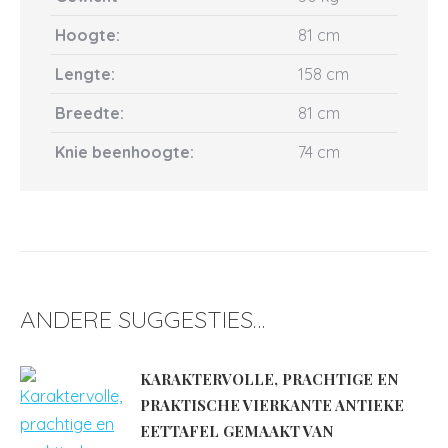
Hoogte:
81 cm
Lengte:
158 cm
Breedte:
81 cm
Knie beenhoogte:
74 cm
ANDERE SUGGESTIES…
KARAKTERVOLLE, PRACHTIGE EN
PRAKTISCHE VIERKANTE ANTIEKE
EETTAFEL GEMAAKT VAN