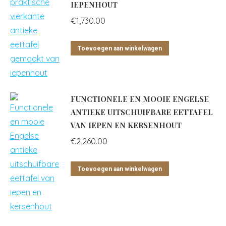
IEPENHOUT
€
1,730.00
Toevoegen aan winkelwagen
FUNCTIONELE EN MOOIE ENGELSE
ANTIEKE UITSCHUIFBARE EETTAFEL
VAN IEPEN EN KERSENHOUT
€
2,260.00
Toevoegen aan winkelwagen