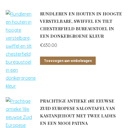
RUNDLEREN EN HOUTEN IN HOOGTE
VERSTELBARE, SWIFFEL EN TILT
CHESTERFIELD BUREAUSTOEL IN
EEN DONKERGROENE KLEUR
€
630.00
Toevoegen aan winkelwagen
PRACHTIGE ANTIEKE 18E EEUWSE
ZUID EUROPESE SALONTAFEL VAN
KASTANJEHOUT MET TWEE LADES
EN EEN MOOI PATINA