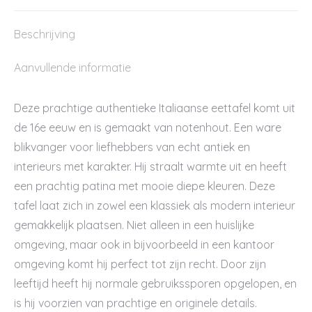
Beschrijving
Aanvullende informatie
Deze prachtige authentieke Italiaanse eettafel komt uit
de 16e eeuw en is gemaakt van notenhout. Een ware
blikvanger voor liefhebbers van echt antiek en
interieurs met karakter. Hij straalt warmte uit en heeft
een prachtig patina met mooie diepe kleuren. Deze
tafel laat zich in zowel een klassiek als modern interieur
gemakkelijk plaatsen. Niet alleen in een huislijke
omgeving, maar ook in bijvoorbeeld in een kantoor
omgeving komt hij perfect tot zijn recht. Door zijn
leeftijd heeft hij normale gebruikssporen opgelopen, en
is hij voorzien van prachtige en originele details.