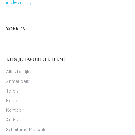
ZOEKEN
KIES JE FAVORIETE ITEM!
Alles bekijken
Zitmeubels
Tafels
Kasten
Kantoor
Antiek
Schuitema Meubels