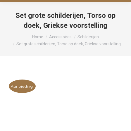
Set grote schilderijen, Torso op
doek, Griekse voorstelling
Je bent hier:
Home
Accessoires
Schilderijen
Set grote schilderijen, Torso op doek, Griekse voorstelling
Aanbieding!