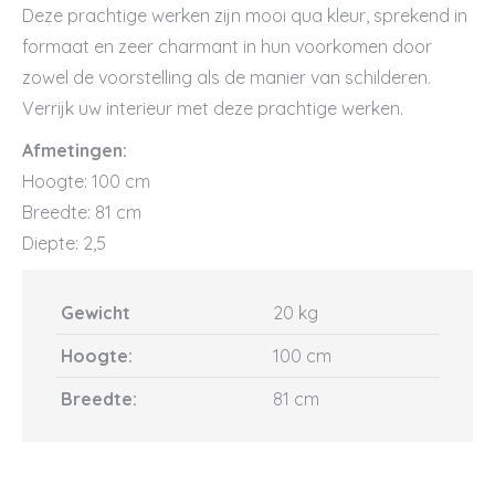
Deze prachtige werken zijn mooi qua kleur, sprekend in
formaat en zeer charmant in hun voorkomen door
zowel de voorstelling als de manier van schilderen.
Verrijk uw interieur met deze prachtige werken.
Afmetingen:
Hoogte: 100 cm
Breedte: 81 cm
Diepte: 2,5
Gewicht
20 kg
Hoogte:
100 cm
Breedte:
81 cm