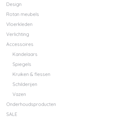
Design
Rotan meubels
Vloerkleden
Verlichting
Accessoires
Kandelaars
Spiegels
Kruiken & flessen
Schilderijen
Vazen
Onderhoudsproducten
SALE