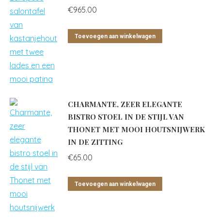
€
965.00
Toevoegen aan winkelwagen
CHARMANTE, ZEER ELEGANTE
BISTRO STOEL IN DE STIJL VAN
THONET MET MOOI HOUTSNIJWERK
IN DE ZITTING
€
65.00
Toevoegen aan winkelwagen