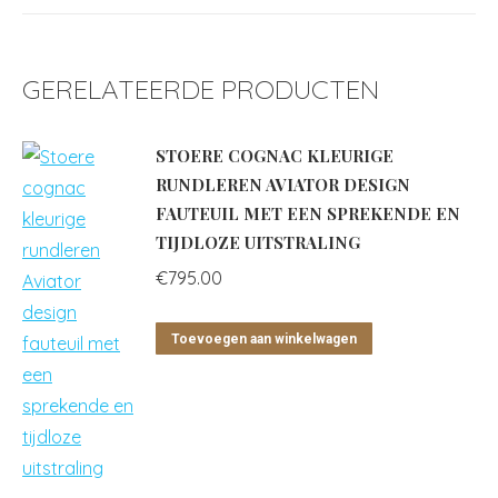
GERELATEERDE PRODUCTEN
STOERE COGNAC KLEURIGE
RUNDLEREN AVIATOR DESIGN
FAUTEUIL MET EEN SPREKENDE EN
TIJDLOZE UITSTRALING
€
795.00
Toevoegen aan winkelwagen