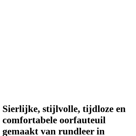
Sierlijke, stijlvolle, tijdloze en
comfortabele oorfauteuil
gemaakt van rundleer in