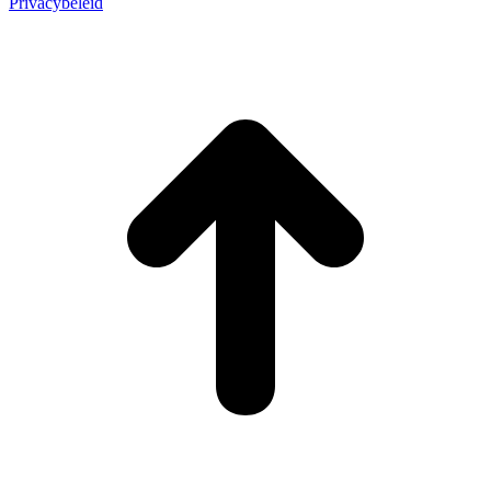
Privacybeleid