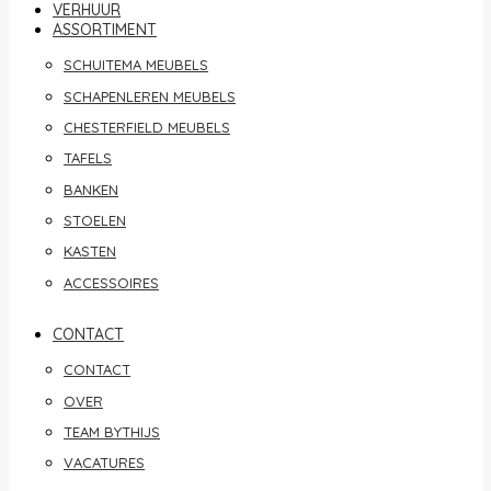
VERHUUR
ASSORTIMENT
SCHUITEMA MEUBELS
SCHAPENLEREN MEUBELS
CHESTERFIELD MEUBELS
TAFELS
BANKEN
STOELEN
KASTEN
ACCESSOIRES
CONTACT
CONTACT
OVER
TEAM BYTHIJS
VACATURES