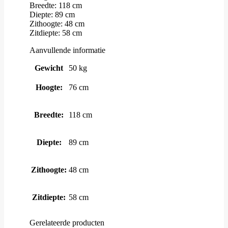
Breedte: 118 cm
Diepte: 89 cm
Zithoogte: 48 cm
Zitdiepte: 58 cm
Aanvullende informatie
Gewicht
50 kg
Hoogte:
76 cm
Breedte:
118 cm
Diepte:
89 cm
Zithoogte:
48 cm
Zitdiepte:
58 cm
Gerelateerde producten