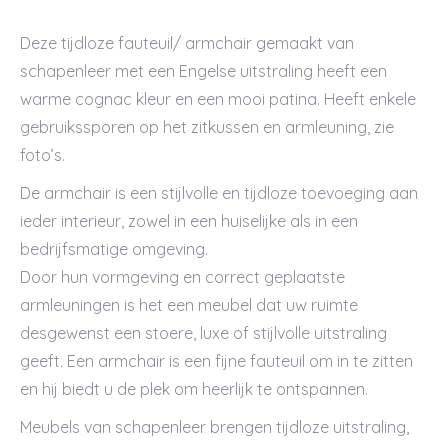
Deze tijdloze fauteuil/ armchair gemaakt van
schapenleer met een Engelse uitstraling heeft een
warme cognac kleur en een mooi patina. Heeft enkele
gebruikssporen op het zitkussen en armleuning, zie
foto’s.
De armchair is een stijlvolle en tijdloze toevoeging aan
ieder interieur, zowel in een huiselijke als in een
bedrijfsmatige omgeving.
Door hun vormgeving en correct geplaatste
armleuningen is het een meubel dat uw ruimte
desgewenst een stoere, luxe of stijlvolle uitstraling
geeft. Een armchair is een fijne fauteuil om in te zitten
en hij biedt u de plek om heerlijk te ontspannen.
Meubels van schapenleer brengen tijdloze uitstraling,