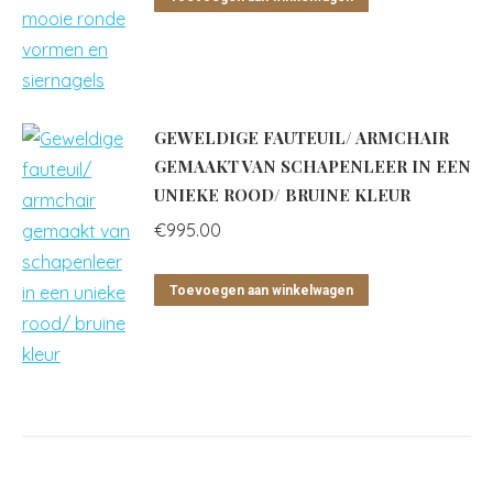
GEWELDIGE FAUTEUIL/ ARMCHAIR
GEMAAKT VAN SCHAPENLEER IN EEN
UNIEKE ROOD/ BRUINE KLEUR
€
995.00
Toevoegen aan winkelwagen