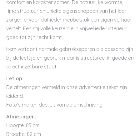
comfort en karakter samen. De natuurlijke warmte,
fijne structuur en unieke eigenschappen van het leer
zorgen ervoor dat ieder meubelstuk een eigen verhaal
vertelt. Een stijlvolle keuze die in vrijwel ieder interieur
goed tot zijn recht komt.
Item vertoont normale gebruikssporen die passend zijn
bij de leeftijd en gebruik maar is structureel in goede en
direct inzetbare staat.
Let op:
De afmetingen vermeld in onze advertentie tekst zijn
leidend.
Foto’s maken deel uit van de omschrijving.
Afmetingen:
Hoogte: 83 cm
Breedte: 82 cm