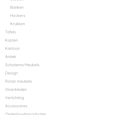
Banken
Hockers
Krukken
Tafels
Kasten
Kantoor
Antiek
Schuitema Meubels
Design
Rotan meubels
Vloerkleden
Verlichting
Accessoires
Onderhoudsproducten