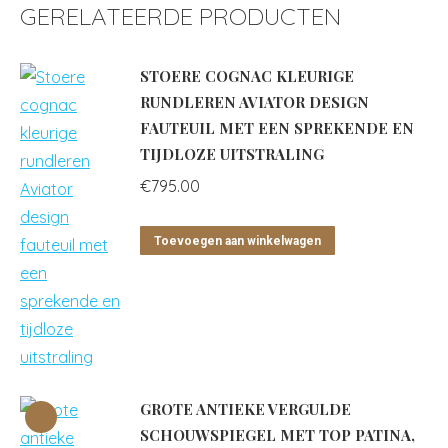
GERELATEERDE PRODUCTEN
STOERE COGNAC KLEURIGE
RUNDLEREN AVIATOR DESIGN
FAUTEUIL MET EEN SPREKENDE EN
TIJDLOZE UITSTRALING
€
795.00
Toevoegen aan winkelwagen
GROTE ANTIEKE VERGULDE
SCHOUWSPIEGEL MET TOP PATINA,