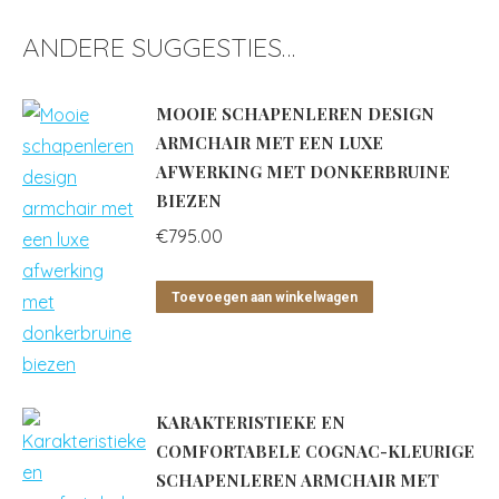
ANDERE SUGGESTIES…
MOOIE SCHAPENLEREN DESIGN
ARMCHAIR MET EEN LUXE
AFWERKING MET DONKERBRUINE
BIEZEN
€
795.00
Toevoegen aan winkelwagen
KARAKTERISTIEKE EN
COMFORTABELE COGNAC-KLEURIGE
SCHAPENLEREN ARMCHAIR MET