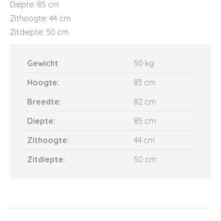
Diepte: 85 cm
Zithoogte: 44 cm
Zitdiepte: 50 cm
Gewicht
50 kg
Hoogte:
83 cm
Breedte:
82 cm
Diepte:
85 cm
Zithoogte:
44 cm
Zitdiepte:
50 cm