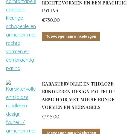
RECHTE VORMEN EN EEN PRACHTIG
PATINA
€
730.00
Toevoegen aan winkelwagen
KARAKTERVOLLE EN TIJDLOZE
RUNDLEREN DESIGN FAUTEUIL/
ARMCHAIR MET MOOIE RONDE
VORMEN EN SIERNAGELS
€
915.00
Toevoegen aan winkelwagen