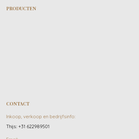
PRODUCTEN
CONTACT
Inkoop, verkoop en bedrijfsinfo:
Thijs: +31 622989501