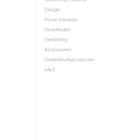
Design
Rotan meubels
Vloerkleden
Verlichting
Accessoires
Onderhoudsproducten
SALE