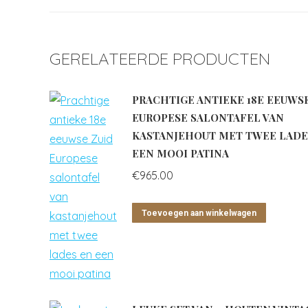
GERELATEERDE PRODUCTEN
PRACHTIGE ANTIEKE 18E EEUWS
EUROPESE SALONTAFEL VAN
KASTANJEHOUT MET TWEE LADE
EEN MOOI PATINA
€
965.00
Toevoegen aan winkelwagen