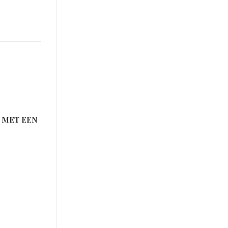
 MET EEN