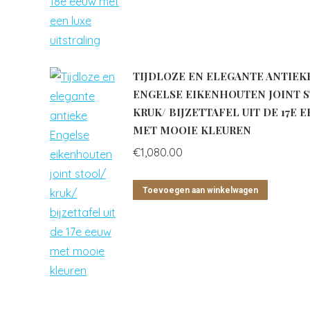
TIJDLOZE EN ELEGANTE ANTIEK
ENGELSE EIKENHOUTEN JOINT 
KRUK/ BIJZETTAFEL UIT DE 17E 
MET MOOIE KLEUREN
€
1,080.00
Toevoegen aan winkelwagen