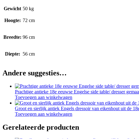
Gewicht
50 kg
Hoogte:
72 cm
Breedte:
96 cm
Diepte:
56 cm
Andere suggesties…
Prachtige antieke 18e eeuwse Engelse side table/ dresser gema
Toevoegen aan winkelwagen
Groot en sierlijk antiek Engels dressoir van eikenhout uit de 
Toevoegen aan winkelwagen
Gerelateerde producten