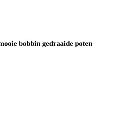
 mooie bobbin gedraaide poten