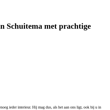
an Schuitema met prachtige
 ieder interieur. Hij mag dus, als het aan ons ligt, ook bij u in