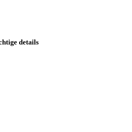
htige details