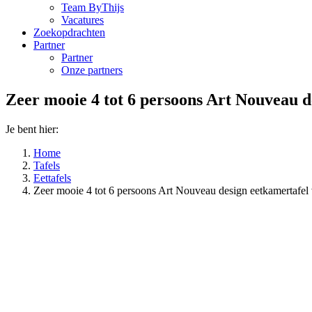
Team ByThijs
Vacatures
Zoekopdrachten
Partner
Partner
Onze partners
Zeer mooie 4 tot 6 persoons Art Nouveau d
Je bent hier:
Home
Tafels
Eettafels
Zeer mooie 4 tot 6 persoons Art Nouveau design eetkamertafel 