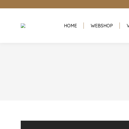
HOME
WEBSHOP