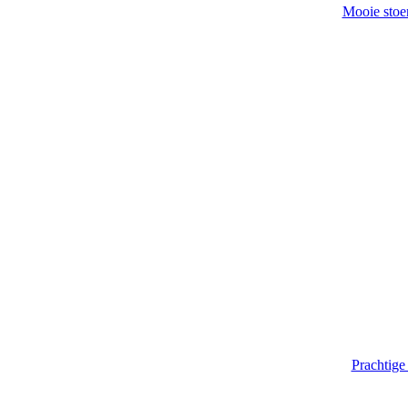
Mooie stoer
Prachtige