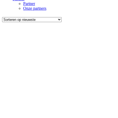
Partner
Onze partners