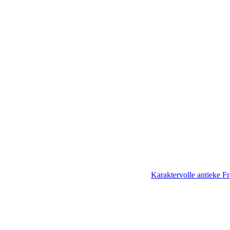
Karaktervolle antieke Fr