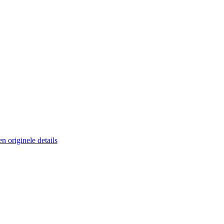
 originele details