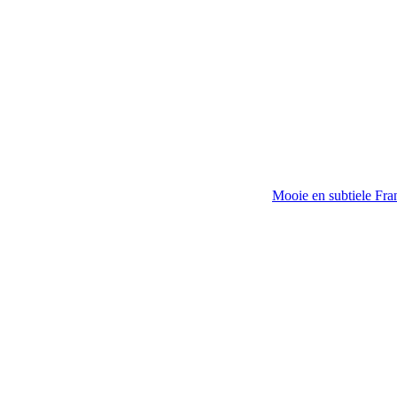
Mooie en subtiele Fra