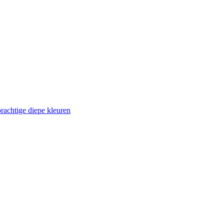
rachtige diepe kleuren