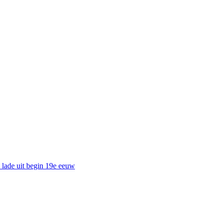
e lade uit begin 19e eeuw