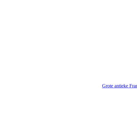
Grote antieke Fra