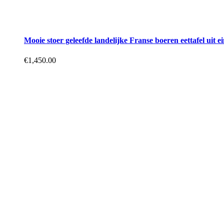
Mooie stoer geleefde landelijke Franse boeren eettafel uit 
€
1,450.00