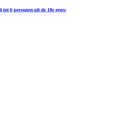
4 tot 6 personen uit de 18e eeuw