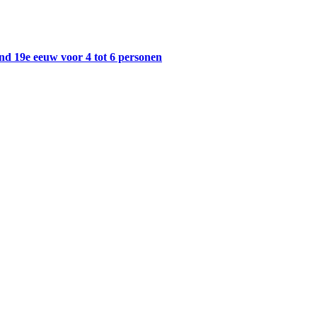
eind 19e eeuw voor 4 tot 6 personen