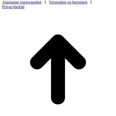
Algemene voorwaarden
I
Verzenden en bezorgen
I
Privacybeleid