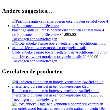
Andere suggesties…
Prachtige antieke Franse boeren eikenhouten eettafel voor 4
tot 6 personen uit de 18e eeuw
€
1,995.00
Toevoegen aan winkelwagen
Grote antieke Franse boeren eettafel van vruchtbomenhout uit
eind 18e eeuw met mooie en originele details
€
2,620.00
Toevoegen aan winkelwagen
Gerelateerde producten
Rundleren en houten in hoogte verstelbare, swiffel en tilt
chesterfield bureaustoel in een donkergroene kleur
€
630.00
Toevoegen aan winkelwagen