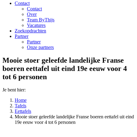
Contact
Contact
Over
Team ByThijs
Vacatures
Zoekopdrachten
Partner
Partner
Onze partners
Mooie stoer geleefde landelijke Franse
boeren eettafel uit eind 19e eeuw voor 4
tot 6 personen
Je bent hier:
Home
Tafels
Eettafels
Mooie stoer geleefde landelijke Franse boeren eettafel uit eind
19e eeuw voor 4 tot 6 personen