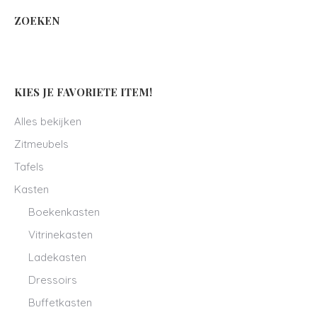
ZOEKEN
KIES JE FAVORIETE ITEM!
Alles bekijken
Zitmeubels
Tafels
Kasten
Boekenkasten
Vitrinekasten
Ladekasten
Dressoirs
Buffetkasten