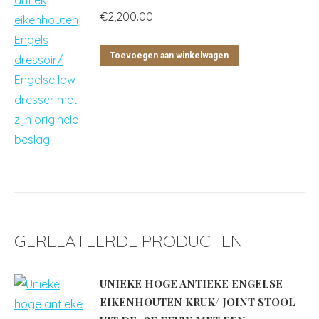
€
2,200.00
Toevoegen aan winkelwagen
GERELATEERDE PRODUCTEN
UNIEKE HOGE ANTIEKE ENGELSE
EIKENHOUTEN KRUK/ JOINT STOOL