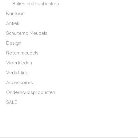
Balies en toonbanken
Kantoor
Antiek
Schuitema Meubels
Design
Rotan meubels
Vloerkleden
Verlichting
Accessoires
Onderhoudsproducten
SALE