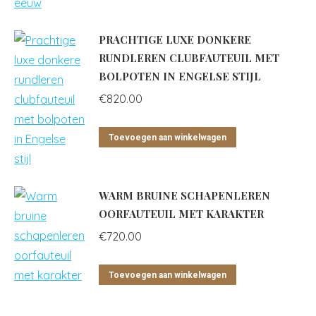
PRACHTIGE LUXE DONKERE
RUNDLEREN CLUBFAUTEUIL MET
BOLPOTEN IN ENGELSE STIJL
€
820.00
Toevoegen aan winkelwagen
WARM BRUINE SCHAPENLEREN
OORFAUTEUIL MET KARAKTER
€
720.00
Toevoegen aan winkelwagen