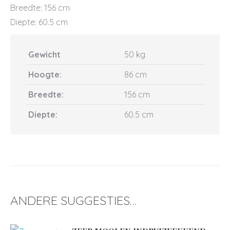
Breedte: 156 cm
Diepte: 60.5 cm
Gewicht
50 kg
Hoogte:
86 cm
Breedte:
156 cm
Diepte:
60.5 cm
ANDERE SUGGESTIES…