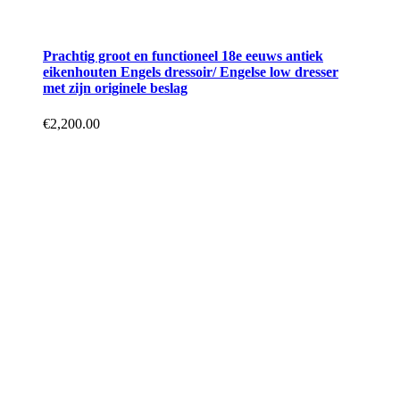
Prachtig groot en functioneel 18e eeuws antiek
eikenhouten Engels dressoir/ Engelse low dresser
met zijn originele beslag
€
2,200.00