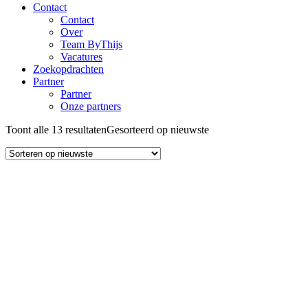
Contact
Contact
Over
Team ByThijs
Vacatures
Zoekopdrachten
Partner
Partner
Onze partners
Toont alle 13 resultaten
Gesorteerd op nieuwste