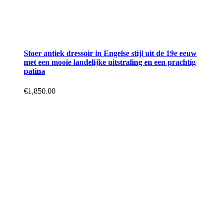
Stoer antiek dressoir in Engelse stijl uit de 19e eeuw
met een mooie landelijke uitstraling en een prachtig
patina
€
1,850.00