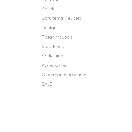
Antiek
Schuitema Meubels
Design
Rotan meubels
Vloerkleden
Verlichting
Accessoires
Onderhoudsproducten
SALE