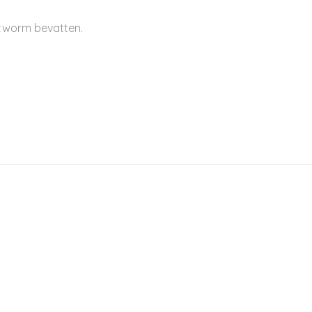
tworm bevatten.