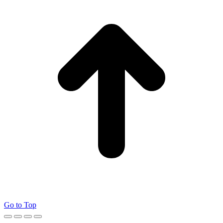
Go to Top