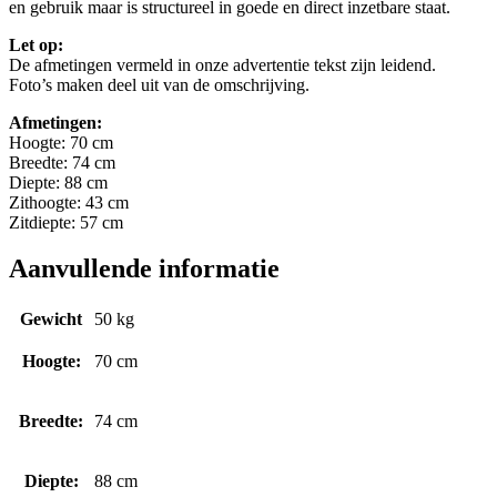
en gebruik maar is structureel in goede en direct inzetbare staat.
Let op:
De afmetingen vermeld in onze advertentie tekst zijn leidend.
Foto’s maken deel uit van de omschrijving.
Afmetingen:
Hoogte: 70 cm
Breedte: 74 cm
Diepte: 88 cm
Zithoogte: 43 cm
Zitdiepte: 57 cm
Aanvullende informatie
Gewicht
50 kg
Hoogte:
70 cm
Breedte:
74 cm
Diepte:
88 cm