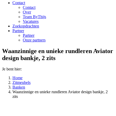
Contact
Contact
Over
Team ByThijs
Vacatures
Zoekopdrachten
Partner
Partner
Onze partners
Waanzinnige en unieke rundleren Aviator
design bankje, 2 zits
Je bent hier:
Home
Zitmeubels
Banken
Waanzinnige en unieke rundleren Aviator design bankje, 2
zits