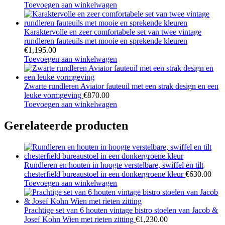
Toevoegen aan winkelwagen
Karaktervolle en zeer comfortabele set van twee vintage
rundleren fauteuils met mooie en sprekende kleuren
€
1,195.00
Toevoegen aan winkelwagen
Zwarte rundleren Aviator fauteuil met een strak design en een
leuke vormgeving
€
870.00
Toevoegen aan winkelwagen
Gerelateerde producten
Rundleren en houten in hoogte verstelbare, swiffel en tilt
chesterfield bureaustoel in een donkergroene kleur
€
630.00
Toevoegen aan winkelwagen
Prachtige set van 6 houten vintage bistro stoelen van Jacob &
Josef Kohn Wien met rieten zitting
€
1,230.00