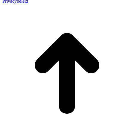
Privacybeleid