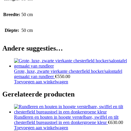
Breedte:
50 cm
Diepte:
50 cm
Andere suggesties…
Grote, luxe, zwarte vierkante chesterfield hocker/salontafel
gemaakt van rundleer
€
550.00
Toevoegen aan winkelwagen
Gerelateerde producten
Rundleren en houten in hoogte verstelbare, swiffel en tilt
chesterfield bureaustoel in een donkergroene kleur
€
630.00
Toevoegen aan winkelwagen