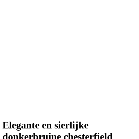
Elegante en sierlijke
donkerbruine chesterfield