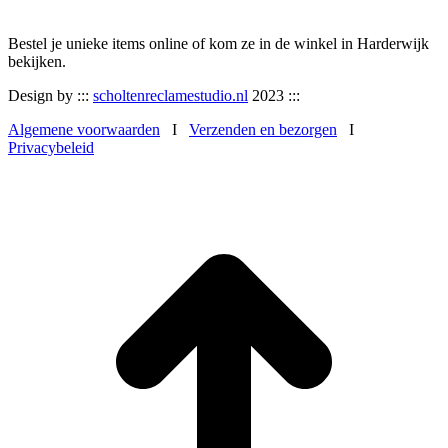
Bestel je unieke items online of kom ze in de winkel in Harderwijk
bekijken.
Design by :::
scholtenreclamestudio.nl
2023 :::
Algemene voorwaarden
I
Verzenden en bezorgen
I
Privacybeleid