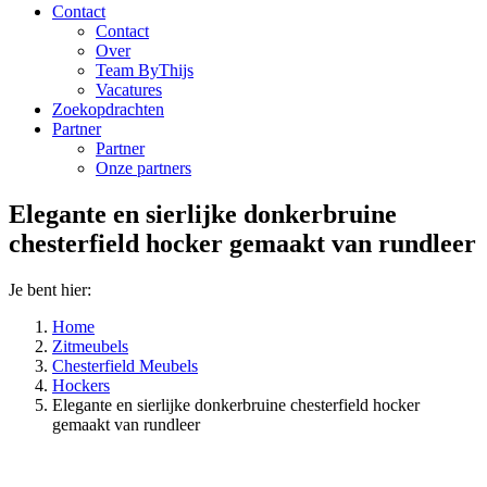
Contact
Contact
Over
Team ByThijs
Vacatures
Zoekopdrachten
Partner
Partner
Onze partners
Elegante en sierlijke donkerbruine
chesterfield hocker gemaakt van rundleer
Je bent hier:
Home
Zitmeubels
Chesterfield Meubels
Hockers
Elegante en sierlijke donkerbruine chesterfield hocker
gemaakt van rundleer