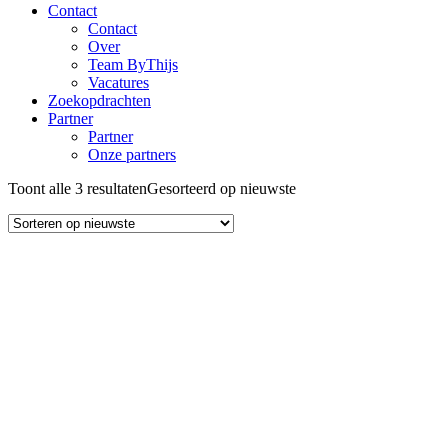
Contact
Contact
Over
Team ByThijs
Vacatures
Zoekopdrachten
Partner
Partner
Onze partners
Toont alle 3 resultaten
Gesorteerd op nieuwste