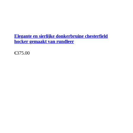
Elegante en sierlijke donkerbruine chesterfield
hocker gemaakt van rundleer
€
375.00