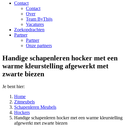
Contact
Contact
Over
Team ByThijs
Vacatures
Zoekopdrachten
Partner
Partner
Onze partners
Handige schapenleren hocker met een
warme kleurstelling afgewerkt met
zwarte biezen
Je bent hier:
Home
Zitmeubels
Schapenleren Meubels
Hockers
Handige schapenleren hocker met een warme kleurstelling
afgewerkt met zwarte biezen