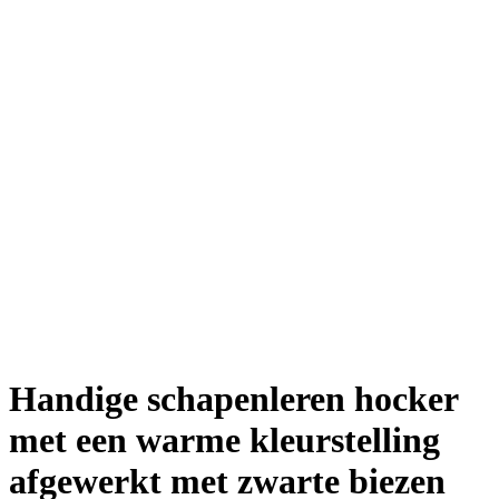
Handige schapenleren hocker
met een warme kleurstelling
afgewerkt met zwarte biezen