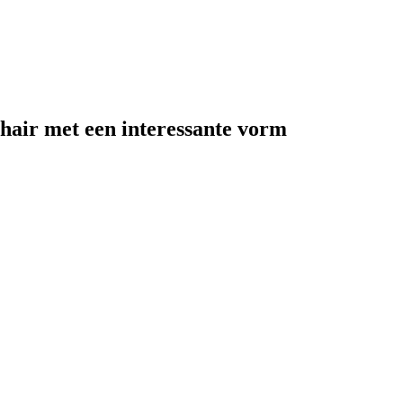
chair met een interessante vorm