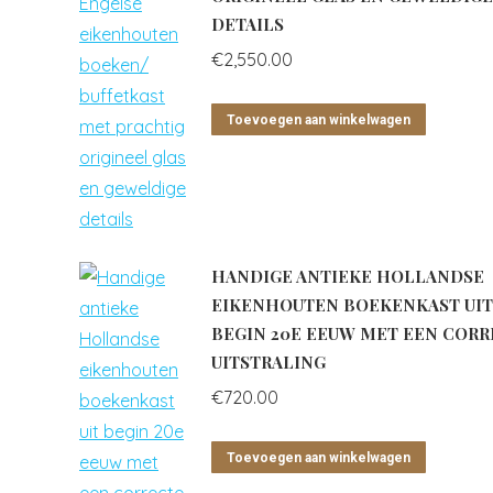
DETAILS
€
2,550.00
Toevoegen aan winkelwagen
HANDIGE ANTIEKE HOLLANDSE
EIKENHOUTEN BOEKENKAST UIT
BEGIN 20E EEUW MET EEN COR
UITSTRALING
€
720.00
Toevoegen aan winkelwagen