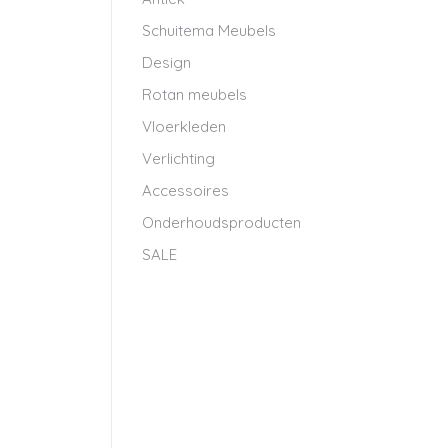
Schuitema Meubels
Design
Rotan meubels
Vloerkleden
Verlichting
Accessoires
Onderhoudsproducten
SALE