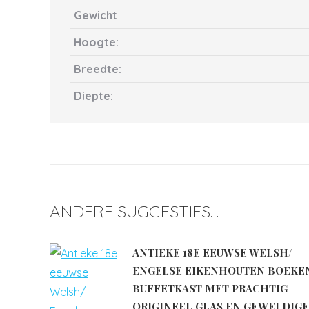
Gewicht
Hoogte:
Breedte:
Diepte:
ANDERE SUGGESTIES…
ANTIEKE 18E EEUWSE WELSH/
ENGELSE EIKENHOUTEN BOEKE
BUFFETKAST MET PRACHTIG
ORIGINEEL GLAS EN GEWELDIGE