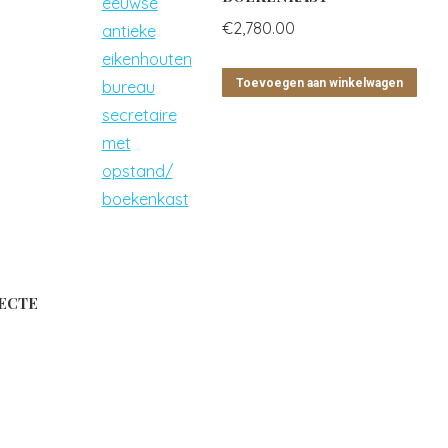
€
2,780.00
Toevoegen aan winkelwagen
RECTE