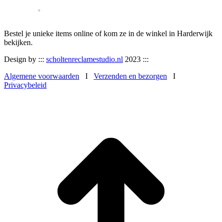
Bestel je unieke items online of kom ze in de winkel in Harderwijk
bekijken.
Design by :::
scholtenreclamestudio.nl
2023 :::
Algemene voorwaarden
I
Verzenden en bezorgen
I
Privacybeleid