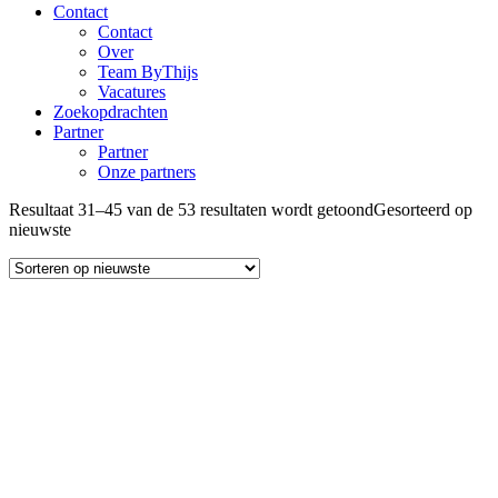
Contact
Contact
Over
Team ByThijs
Vacatures
Zoekopdrachten
Partner
Partner
Onze partners
Resultaat 31–45 van de 53 resultaten wordt getoond
Gesorteerd op
nieuwste