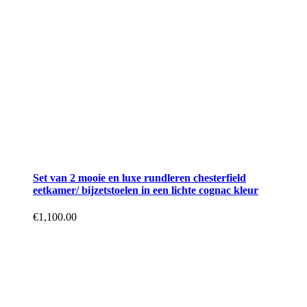
Set van 2 mooie en luxe rundleren chesterfield
eetkamer/ bijzetstoelen in een lichte cognac kleur
€
1,100.00